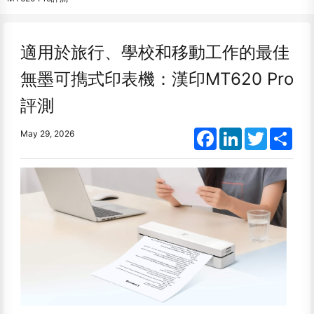
適用於旅行、學校和移動工作的最佳
無墨可擕式印表機：漢印MT620 Pro
評測
Facebook
LinkedIn
Twitter
Shar
May 29, 2026