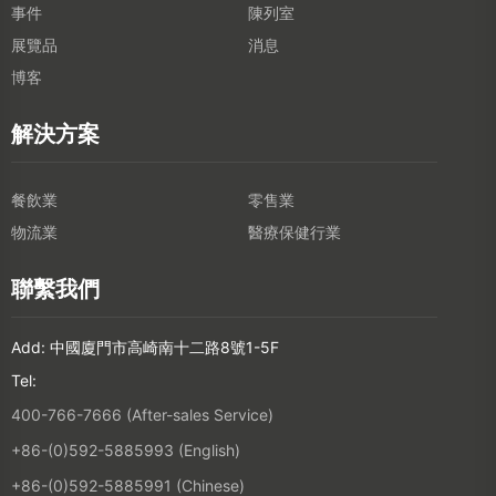
事件
陳列室
展覽品
消息
博客
解決方案
餐飲業
零售業
物流業
醫療保健行業
聯繫我們
Add: 中國廈門市高崎南十二路8號1-5F
Tel:
400-766-7666 (After-sales Service)
+86-(0)592-5885993 (English)
+86-(0)592-5885991 (Chinese)