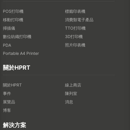
POS打印機
標籤印表機
移動打印機
消費類電子產品
掃描儀
TTO打印機
數位紡織打印機
3D打印機
照片印表機
PDA
Portable A4 Printer
關於HPRT
關於HPRT
線上商店
事件
陳列室
展覽品
消息
博客
解決方案