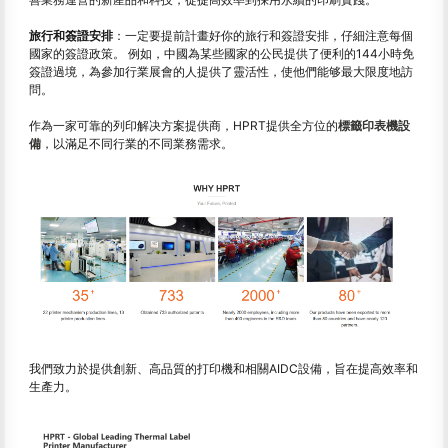
旅行和簽證安排
：一定要提前計畫好你的旅行和簽證安排，仔細注意每個
國家的簽證政策。 例如，中國為某些國家的公民提供了便利的144小時免
簽證過境，為參加行業展會的人提供了靈活性，使他們能够最大限度地訪
問。
作為一家可靠的列印解决方案提供商，HPRT提供全方位的
標籤印表機設
備
，以滿足不同行業的不同業務需求。
我們致力於提供創新、高品質的打印機和相關AIDC設備，旨在提高效率和
生產力。