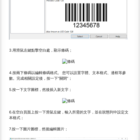
3.用滑鼠左鍵點擊空白處，顯示條碼；
4.按兩下條碼以編輯條碼格式。 您可以設置字體、文本格式、邊框等參
數。完成相關設定後，按一下“關閉”；
5.按一下文字圖標，然後插入新文字；
6.在空白頁面上按一下滑鼠左鍵，輸入所需的文字，並在狀態列中設定文
本格式；
7.按一下圖片圖標，然後編輯圖片；