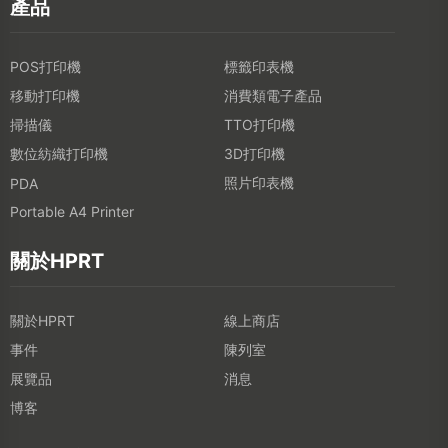
產品
POS打印機
標籤印表機
移動打印機
消費類電子產品
掃描儀
TTO打印機
數位紡織打印機
3D打印機
照片印表機
PDA
Portable A4 Printer
關於HPRT
關於HPRT
線上商店
事件
陳列室
展覽品
消息
博客