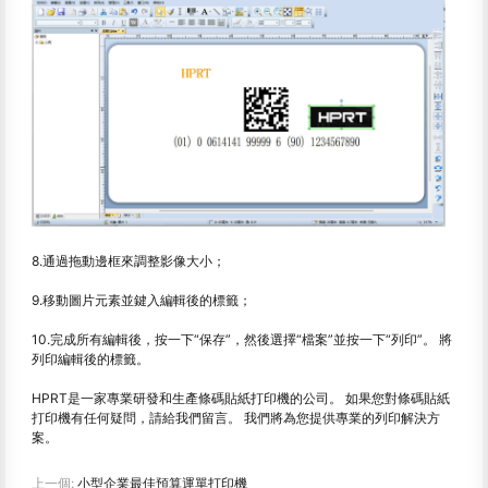
8.通過拖動邊框來調整影像大小；
9.移動圖片元素並鍵入編輯後的標籤；
10.完成所有編輯後，按一下“保存”，然後選擇“檔案”並按一下“列印”。 將
列印編輯後的標籤。
HPRT是一家專業研發和生產條碼貼紙打印機的公司。 如果您對條碼貼紙
打印機有任何疑問，請給我們留言。 我們將為您提供專業的列印解決方
案。
上一個:
小型企業最佳預算運單打印機