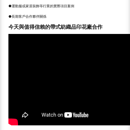
●運動服或家居裝飾等行業的實際項目案例
●長期客戶合作夥伴關係
今天與值得信賴的帶式紡織品印花廠合作