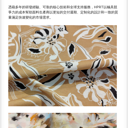
憑藉多年的研發經驗、可靠的核心技術和全球支持服務，HPRT以極具競
爭力的成本幫助面料生產商以更短的交付週期、定制化的設計和一致的質
量滿足快速變化的市場需求。