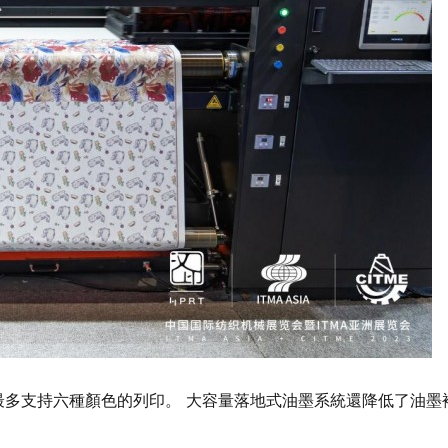
多支持六種顏色的列印。 大容量落地式油墨系統還降低了油墨