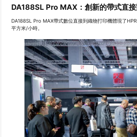
DA188SL Pro MAX：創新的帶式
DA188SL Pro MAX帶式數位直接到織物打印機體現了
平方米/小時。