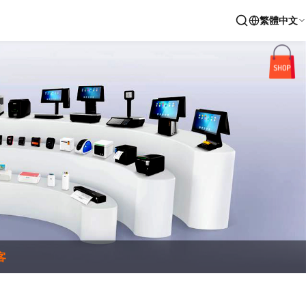
繁體中文
客