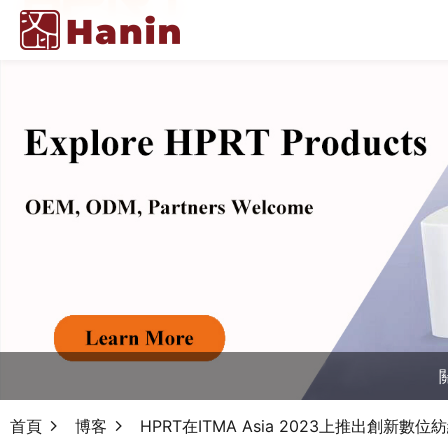
首頁
博客
HPRT在ITMA Asia 2023上推出創