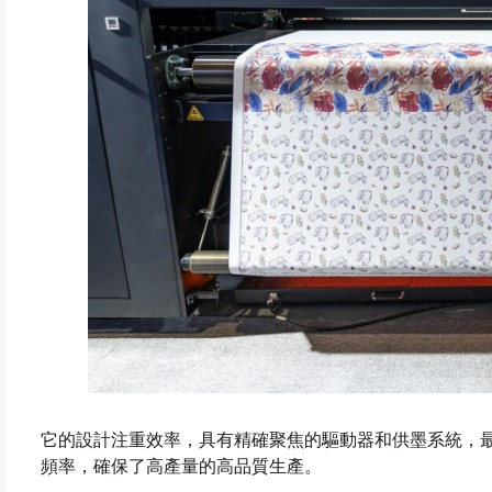
它的設計注重效率，具有精確聚焦的驅動器和供墨系統，最
頻率，確保了高產量的高品質生產。