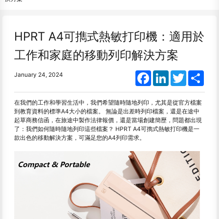
HPRT A4可擕式熱敏打印機：適用於
工作和家庭的移動列印解決方案
Facebook
LinkedIn
Twitter
Shar
January 24, 2024
在我們的工作和學習生活中，我們希望隨時隨地列印，尤其是從官方檔案
到教育資料的標準A4大小的檔案。 無論是出差時列印檔案，還是在途中
起草商務信函，在旅途中製作法律報價，還是當場創建簡歷，問題都出現
了：我們如何隨時隨地列印這些檔案？ HPRT A4可擕式熱敏打印機是一
款出色的移動解決方案，可滿足您的A4列印需求。