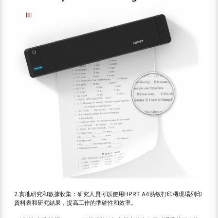
2.實地研究和數據收集：研究人員可以使用HPRT A4熱敏打印機現場列印
資料表和研究結果，提高工作的準確性和效率。