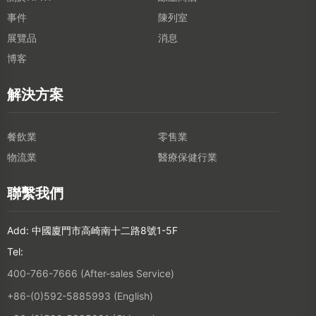
事件
陳列室
展覽品
消息
博客
解決方案
餐飲業
零售業
物流業
醫療保健行業
聯繫我們
Add: 中國廈門市高崎南十二路8號1-5F
Tel:
400-766-7666 (After-sales Service)
+86-(0)592-5885993 (English)