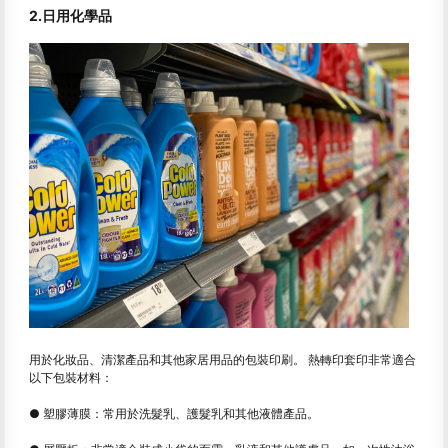
2.日用化學品
用於化妝品、清潔產品和其他家居用品的包裝印刷。 熱轉印套印非常適合
以下包裝材料：
● 塑膠薄膜：常用於洗髮乳、護髮乳和其他液體產品。