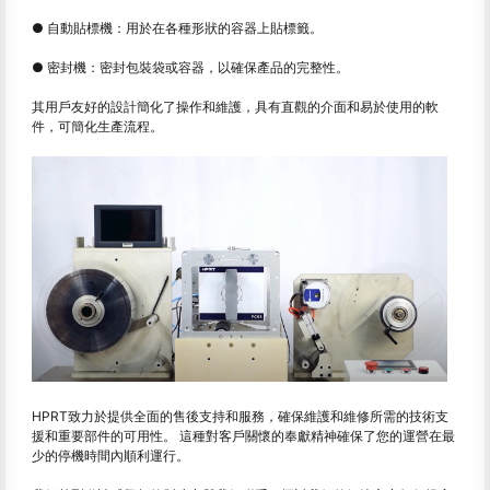
● 自動貼標機：用於在各種形狀的容器上貼標籤。
● 密封機：密封包裝袋或容器，以確保產品的完整性。
其用戶友好的設計簡化了操作和維護，具有直觀的介面和易於使用的軟
件，可簡化生產流程。
HPRT致力於提供全面的售後支持和服務，確保維護和維修所需的技術支
援和重要部件的可用性。 這種對客戶關懷的奉獻精神確保了您的運營在最
少的停機時間內順利運行。