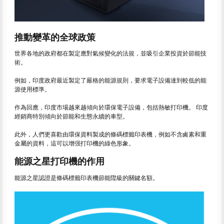
推動變革的全球政策
世界各地的政府都在製定應對氣候變化的法規，並吸引企業投資於節能技
術。
例如，印度政府最近製定了嚴格的能源規則，要求電子設備達到較低的能
源使用標準。
作為回應，印度市場越來越傾向於環保電子設備，包括熱敏打印機。 印度
經銷商特別傾向於節能和生態永續的車型。
此外，人們更喜歡由環保資料製成的條碼標籤印表機，例如不含鹵素和重
金屬的資料，這可以增强打印機的綠色形象。
能源之星打印機的作用
能源之星認證是條碼標籤印表機節能陞級的關鍵名額。