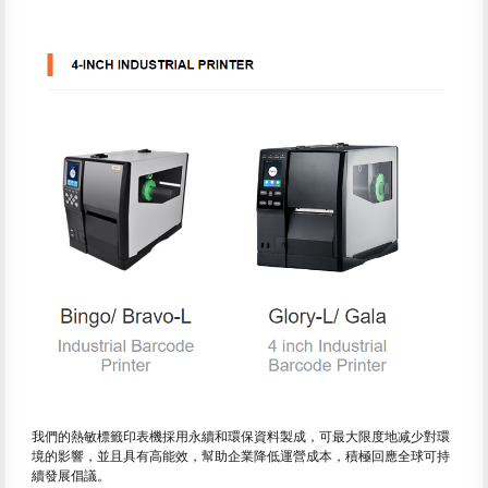
我們的熱敏標籤印表機採用永續和環保資料製成，可最大限度地减少對環
境的影響，並且具有高能效，幫助企業降低運營成本，積極回應全球可持
續發展倡議。