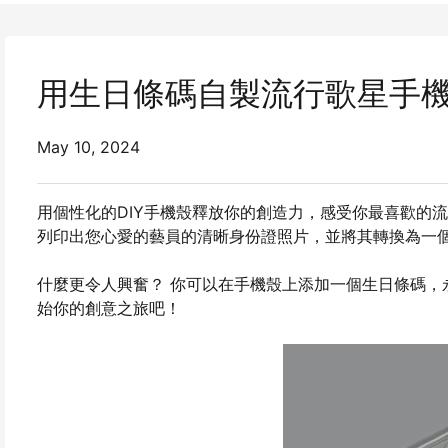
用生日條碼自製流行歌星手
May 10, 2024
用個性化的DIY手機殼釋放你的創造力，感受你最喜歡的流行
列印出您心愛的藝員的清晰身份證照片，並將其轉換為一
什麼更令人興奮？ 你可以在手機殼上添加一個生日條碼，永
始你的創意之旅吧！