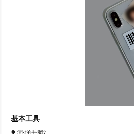
基本工具
● 清晰的手機殼