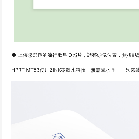
● 上傳您選擇的流行歌星ID照片，調整頭像位置，然後點
HPRT MT53使用ZINK零墨水科技，無需墨水匣——