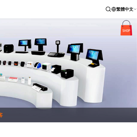
繁體中文
客