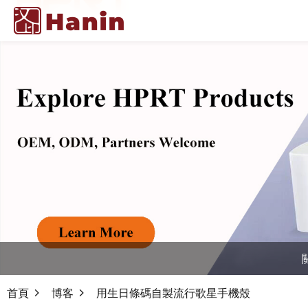
首頁
博客
用生日條碼自製流行歌星手機殼