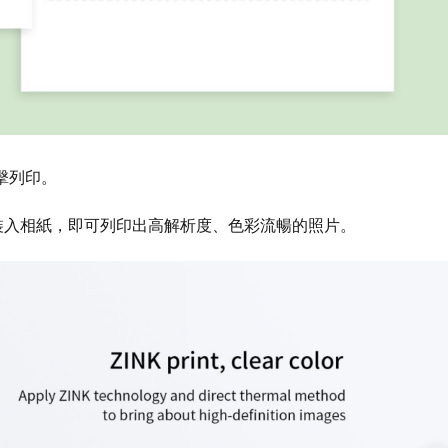
擊列印。
只需裝入相紙，即可列印出高解析度、色彩流暢的照片。