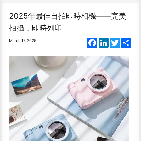
2025年最佳自拍即時相機——完美
拍攝，即時列印
Facebook
LinkedIn
Twitter
Shar
March 17, 2025