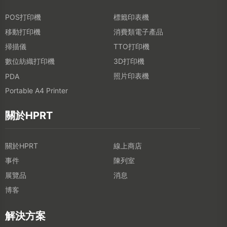
POS打印機
標籤印表機
移動打印機
消費類電子產品
掃描儀
TTO打印機
數位紡織打印機
3D打印機
照片印表機
PDA
Portable A4 Printer
關於HPRT
關於HPRT
線上商店
事件
陳列室
展覽品
消息
博客
解決方案