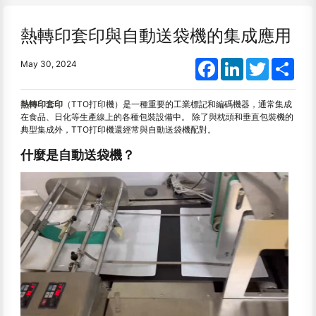
熱轉印套印與自動送袋機的集成應用
Facebook
LinkedIn
Twitter
Shar
May 30, 2024
熱轉印套印
（TTO打印機）是一種重要的工業標記和編碼機器，通常集成
在食品、日化等生產線上的各種包裝設備中。 除了與枕頭和垂直包裝機的
典型集成外，TTO打印機還經常與自動送袋機配對。
什麼是自動送袋機？