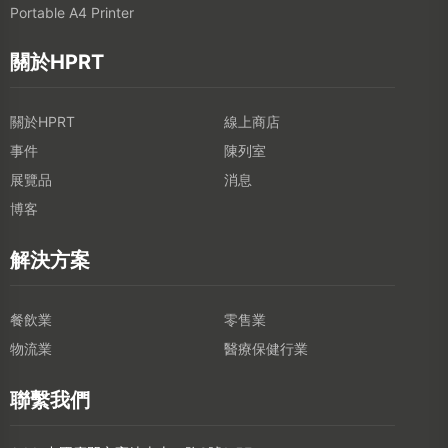
Portable A4 Printer
關於HPRT
關於HPRT
線上商店
事件
陳列室
展覽品
消息
博客
解決方案
餐飲業
零售業
物流業
醫療保健行業
聯繫我們