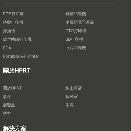
POS打印機
標籤印表機
移動打印機
消費類電子產品
掃描儀
TTO打印機
數位紡織打印機
3D打印機
照片印表機
PDA
Portable A4 Printer
關於HPRT
關於HPRT
線上商店
事件
陳列室
展覽品
消息
博客
解決方案