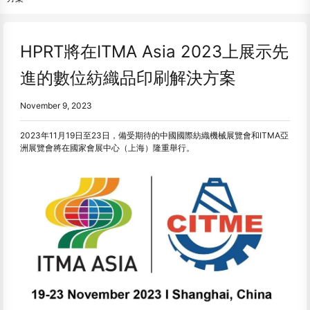
HPRT將在ITMA Asia 2023上展示先
進的數位紡織品印刷解決方案
November 9, 2023
2023年11月19日至23日，備受期待的中國國際紡織機械展覽會和ITMA亞
洲展覽會將在國家會展中心（上海）隆重舉行。