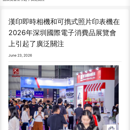
漢印即時相機和可擕式照片印表機在
2026年深圳國際電子消費品展覽會
上引起了廣泛關注
June 23, 2026