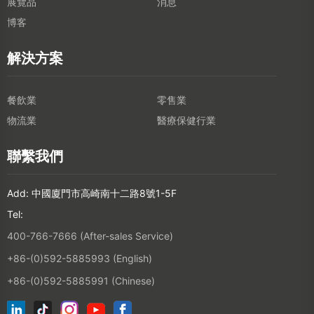
展覽品
消息
博客
解決方案
餐飲業
零售業
物流業
醫療保健行業
聯繫我們
Add: 中國廈門市高崎南十二路8號1-5F
Tel:
400-766-7666 (After-sales Service)
+86-(0)592-5885993 (English)
+86-(0)592-5885991 (Chinese)