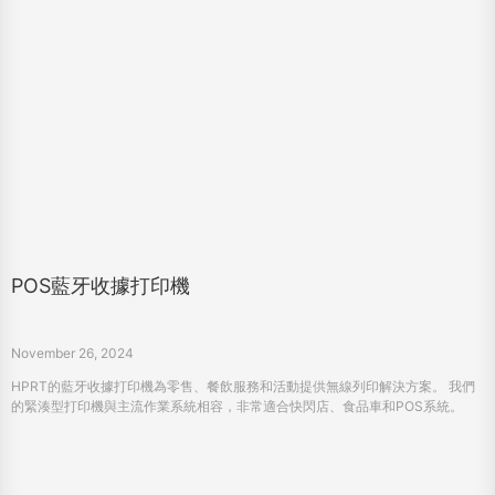
POS藍牙收據打印機
November 26, 2024
HPRT的藍牙收據打印機為零售、餐飲服務和活動提供無線列印解決方案。 我們
的緊湊型打印機與主流作業系統相容，非常適合快閃店、食品車和POS系統。