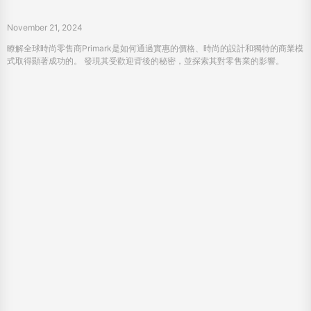
November 21, 2024
瞭解全球時尚零售商Primark是如何通過實惠的價格、時尚的設計和獨特的商業模
式取得顯著成功的。 發現其受歡迎背後的秘密，並探索其對零售業的影響。