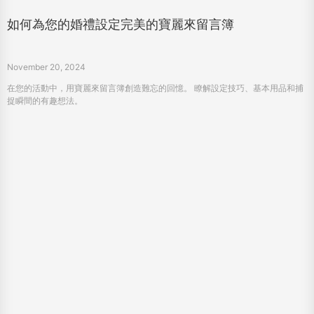
如何為您的婚禮設定完美的寶麗來留言簿
November 20, 2024
在您的活動中，用寶麗來留言簿創造難忘的回憶。 瞭解設定技巧、基本用品和捕
捉瞬間的有趣想法。