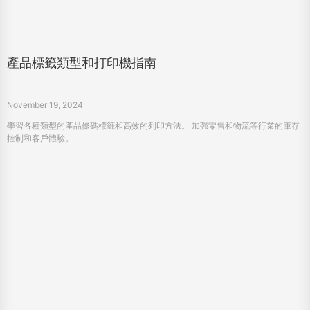
產品標籤類型和打印機指南
November 19, 2024
學習各種類型的產品條碼標籤和高效的列印方法。 加强零售和物流等行業的庫存
控制和客戶體驗。