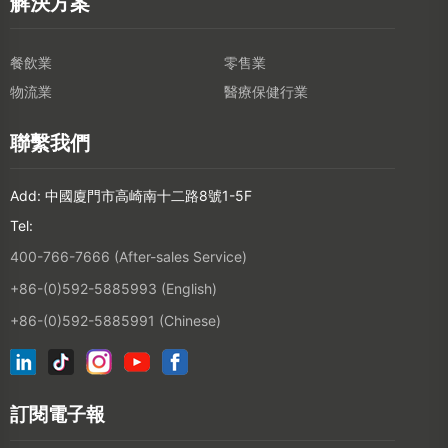
Add: 中國廈門市高崎南十二路8號1-5F
Tel:
400-766-7666 (After-sales Service)
+86-(0)592-5885993 (English)
+86-(0)592-5885991 (Chinese)
訂閱電子報
©2026 XIAMEN HANIN CO., LTD.
隱私政策
使用期限
站內地圖