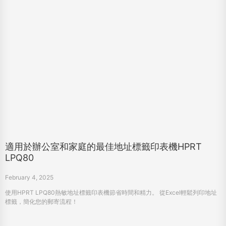
適用於辦公室和家庭的最佳地址標籤印表機HPRT
LPQ80
February 4, 2025
使用HPRT LPQ80熱敏地址標籤印表機節省時間和精力。 從Excel輕鬆列印地址
標籤，簡化您的郵寄流程！