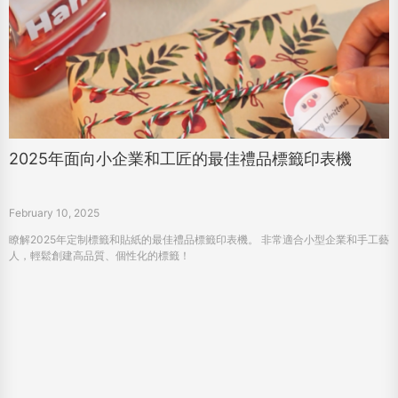
2025年面向小企業和工匠的最佳禮品標籤印表機
February 10, 2025
瞭解2025年定制標籤和貼紙的最佳禮品標籤印表機。 非常適合小型企業和手工藝
人，輕鬆創建高品質、個性化的標籤！