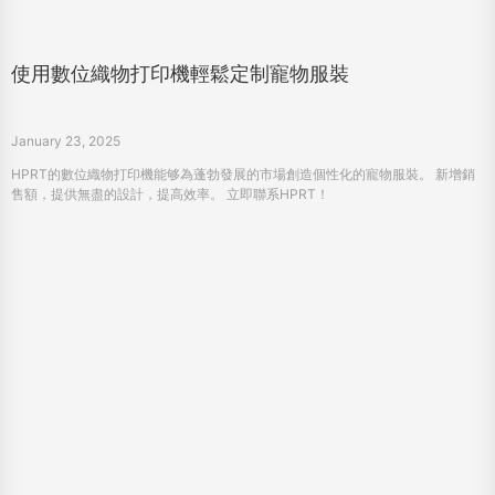
售額，提供無盡的設計，提高效率。 立即聯系HPRT！
可靠的中國稱重秤製造商