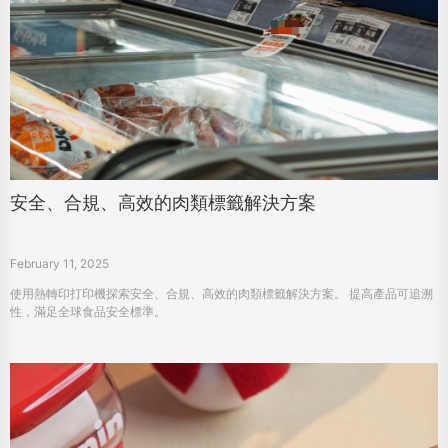
安全、合規、高效的肉類標籤解決方案
February 11, 2025
使用熱轉印打印機探索安全、合規、高效的肉類標籤解決方案。 提高產品可追溯
性，滿足全球食品安全標準。