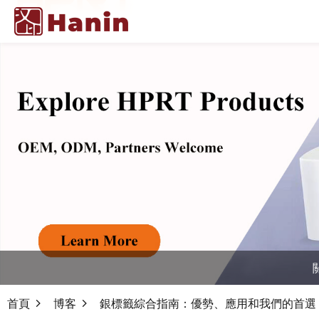
首頁
博客
銀標籤綜合指南：優勢、應用和我們的首選