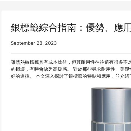
銀標籤綜合指南：優勢、應
September 28, 2023
雖然熱敏標籤具有成本效益，但其耐用性往往還有很多不足
的損壞，有時會缺乏高級感。 對於那些尋求耐用性、美觀性和
好的選擇。 本文深入探討了銀標籤的特點和應用，並介紹