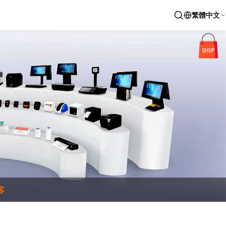
繁體中文
客