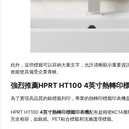
此外，這些標籤可以容納大量文字，允許清晰顯示重要資訊
效能使其備受企業青睞。
強烈推薦HPRT HT100 4英寸熱轉
為了實現高品質的銀標籤列印，專業的熱轉印標籤印表機
HPRT HT100
4英寸熱轉印標籤印表機
配有超精密KC14
完全相容，如銀紙、PET粘合標籤和洗滌護理標籤。