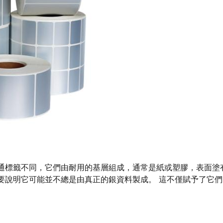
通標籤不同，它們由耐用的基層組成，通常是紙或塑膠，表面塗
要說明它可能並不總是由真正的銀資料製成。 這不僅賦予了它們