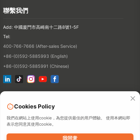
聯繫我們
Add: 中國廈門市高崎南十二路8號1-5F
Tel:
400-766-7666 (After-sales Service)
+86-(0)592-5885993 (English)
+86-(0)592-5885991 (Chinese)
訂閱電子報
Cookies Policy
連絡人
我們在網站上使用cookie，為您提供最佳的用戶體驗。 使用本網站即
表示您同意其使用cookie。
我同意