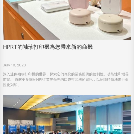
HPRT的袖珍打印機為您帶來新的商機
July 10, 2023
深入迷你袖珍打印機的世界，探索它們為您的業務提供的便利性、功能性和增長
前景。 瞭解更多關於HPRT業界領先的口袋打印機的資訊，以便隨時隨地進行個
性化列印。