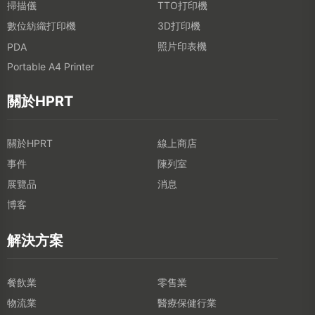
掃描儀
TTO打印機
數位紡織打印機
3D打印機
照片印表機
PDA
Portable A4 Printer
關於HPRT
關於HPRT
線上商店
事件
陳列室
展覽品
消息
博客
解決方案
餐飲業
零售業
物流業
醫療保健行業