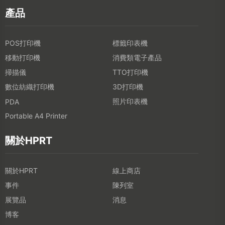
產品
POS打印機
標籤印表機
移動打印機
消費類電子產品
掃描儀
TTO打印機
數位紡織打印機
3D打印機
照片印表機
PDA
Portable A4 Printer
關於HPRT
關於HPRT
線上商店
事件
陳列室
展覽品
消息
博客