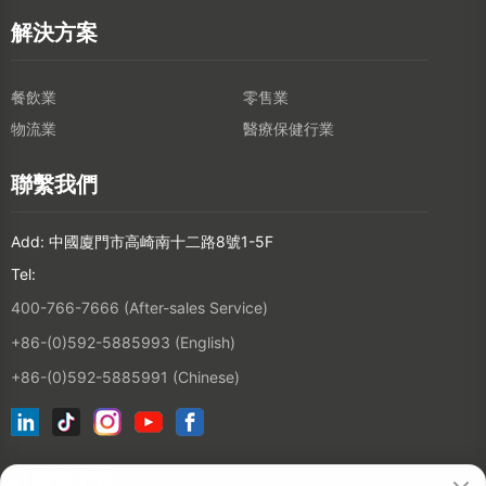
解決方案
餐飲業
零售業
物流業
醫療保健行業
聯繫我們
Add: 中國廈門市高崎南十二路8號1-5F
Tel:
400-766-7666 (After-sales Service)
+86-(0)592-5885993 (English)
+86-(0)592-5885991 (Chinese)
訂閱電子報