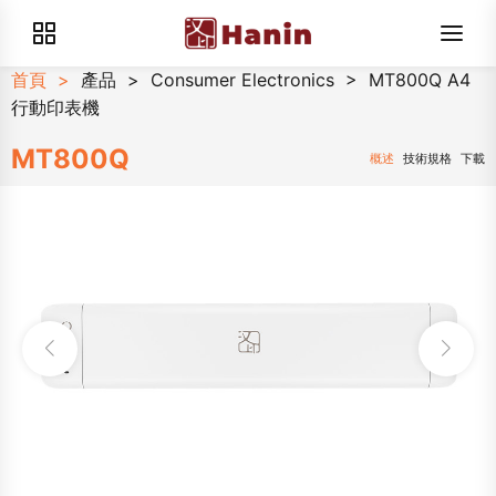
首頁
>
產品
>
Consumer Electronics
>
MT800Q A4
行動印表機
MT800Q
概述
技術規格
下載