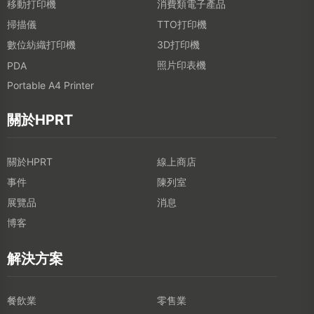
移動打印機
消費類電子產品
掃描儀
TTO打印機
數位紡織打印機
3D打印機
照片印表機
PDA
Portable A4 Printer
關於HPRT
關於HPRT
線上商店
事件
陳列室
展覽品
消息
博客
解決方案
餐飲業
零售業