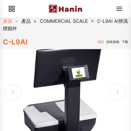
首頁
>
產品
>
COMMERCIAL SCALE
>
C-L9AI AI辨識
標籤秤
C-L9AI
概述
技術規格
下載