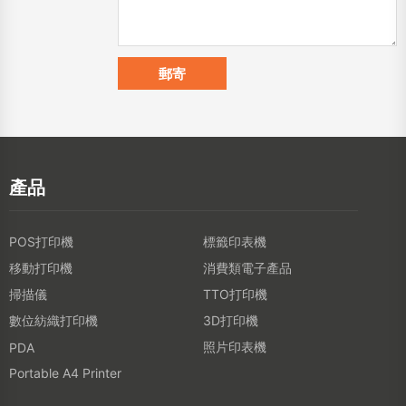
產品
POS打印機
標籤印表機
移動打印機
消費類電子產品
掃描儀
TTO打印機
數位紡織打印機
3D打印機
照片印表機
PDA
Portable A4 Printer