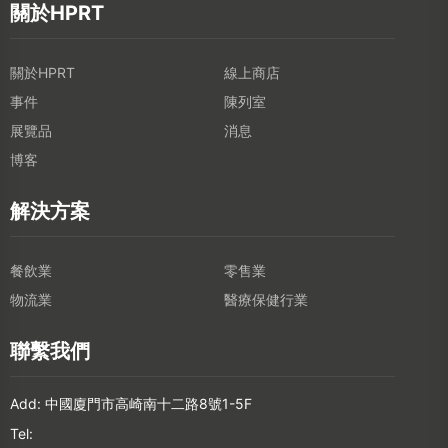
關於HPRT
關於HPRT
線上商店
事件
陳列室
展覽品
消息
博客
解決方案
餐飲業
零售業
物流業
醫療保健行業
聯繫我們
Add: 中國廈門市高崎南十二路8號1-5F
Tel: