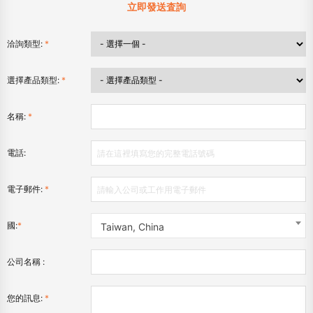
立即發送査詢
洽詢類型:
*
選擇產品類型:
*
名稱:
*
電話:
電子郵件:
*
國:
*
Taiwan, China
公司名稱 :
您的訊息:
*