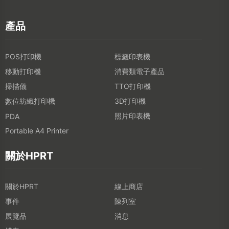
產品
POS打印機
標籤印表機
移動打印機
消費類電子產品
掃描儀
TTO打印機
數位紡織打印機
3D打印機
照片印表機
PDA
Portable A4 Printer
關於HPRT
關於HPRT
線上商店
事件
陳列室
展覽品
消息