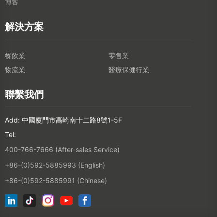
博客
解決方案
餐飲業
零售業
物流業
醫療保健行業
聯繫我們
Add: 中國廈門市高崎南十二路8號1-5F
Tel:
400-766-7666 (After-sales Service)
+86-(0)592-5885993 (English)
+86-(0)592-5885991 (Chinese)