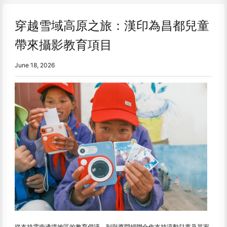
穿越雪域高原之旅：漢印為昌都兒童
帶來攝影教育項目
June 18, 2026
從支持雲南邊境地區的教育倡議，到與廈門婦聯合作支持流動兒童及其家