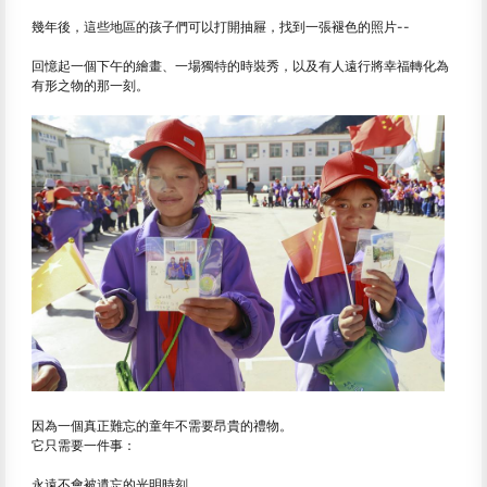
幾年後，這些地區的孩子們可以打開抽屜，找到一張褪色的照片--
回憶起一個下午的繪畫、一場獨特的時裝秀，以及有人遠行將幸福轉化為
有形之物的那一刻。
因為一個真正難忘的童年不需要昂貴的禮物。
它只需要一件事：
永遠不會被遺忘的光明時刻。