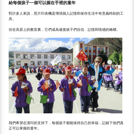
給每個孩子一個可以握在手裡的童年
對許多人來說，照片印表機是增强個人記憶和保存生活中有意義時刻的工
具。
但在高原上的教室裏，它們成為連接孩子們自信、記憶和情感的橋樑。
我們希望在漢印的支持下，每個孩子都能保持自己的幸福，記錄下他們真
正可以掌握的童年。