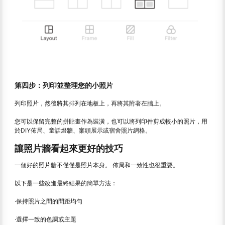
第四步：列印並整理您的小照片
列印照片，然後將其排列在地板上，再將其附著在牆上。
您可以保留完整的拼貼畫作為裝潢，也可以將列印件剪成較小的照片，用
於DIY佈局、童話燈牆、案頭展示或宿舍照片網格。
讓照片牆看起來更好的技巧
一個好的照片牆不僅僅是照片本身。 佈局和一致性也很重要。
以下是一些改進最終結果的簡單方法：
·保持照片之間的間距均勻
·選擇一致的色調或主題