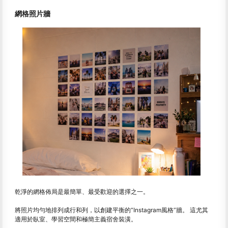
網格照片牆
乾淨的網格佈局是最簡單、最受歡迎的選擇之一。
將照片均勻地排列成行和列，以創建平衡的“Instagram風格”牆。 這尤其
適用於臥室、學習空間和極簡主義宿舍裝潢。