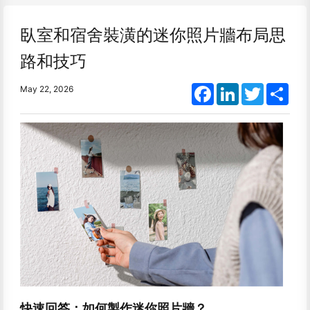
臥室和宿舍裝潢的迷你照片牆布局思
路和技巧
Facebook
LinkedIn
Twitter
Shar
May 22, 2026
快速回答：如何製作迷你照片牆？