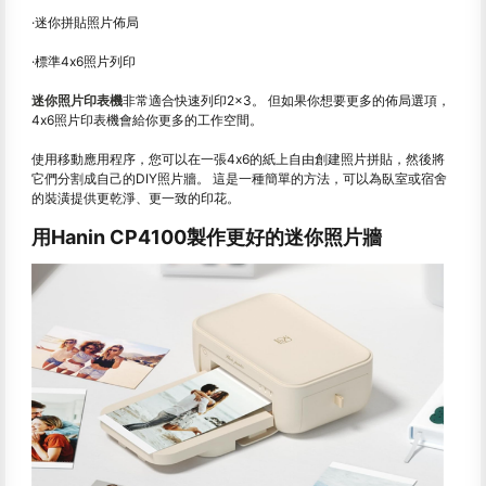
·迷你拼貼照片佈局
·標準4x6照片列印
迷你照片印表機
非常適合快速列印2×3。 但如果你想要更多的佈局選項，
4x6照片印表機會給你更多的工作空間。
使用移動應用程序，您可以在一張4x6的紙上自由創建照片拼貼，然後將
它們分割成自己的DIY照片牆。 這是一種簡單的方法，可以為臥室或宿舍
的裝潢提供更乾淨、更一致的印花。
用Hanin CP4100製作更好的迷你照片牆