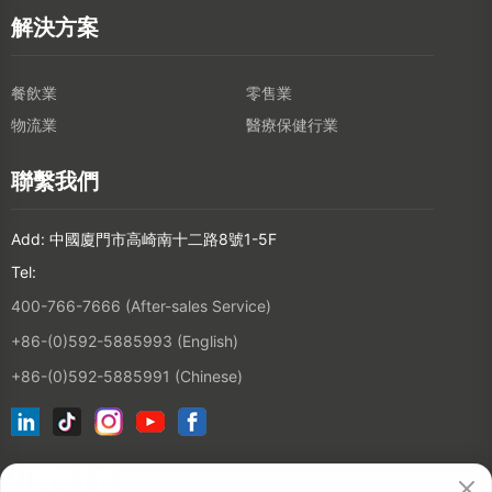
解決方案
餐飲業
零售業
物流業
醫療保健行業
聯繫我們
Add: 中國廈門市高崎南十二路8號1-5F
Tel:
400-766-7666 (After-sales Service)
+86-(0)592-5885993 (English)
+86-(0)592-5885991 (Chinese)
訂閱電子報