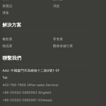
展覽品
消息
博客
解決方案
餐飲業
零售業
物流業
醫療保健行業
聯繫我們
Add: 中國廈門市高崎南十二路8號1-5F
Tel:
400-766-7666 (After-sales Service)
+86-(0)592-5885993 (English)
+86-(0)592-5885991 (Chinese)