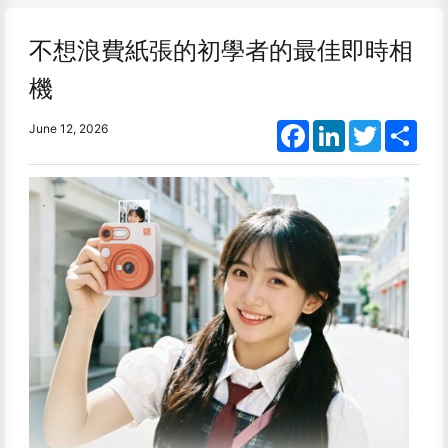
不想浪費紙張的初學者的最佳即時相
機
Facebook
LinkedIn
Twitter
Shar
June 12, 2026