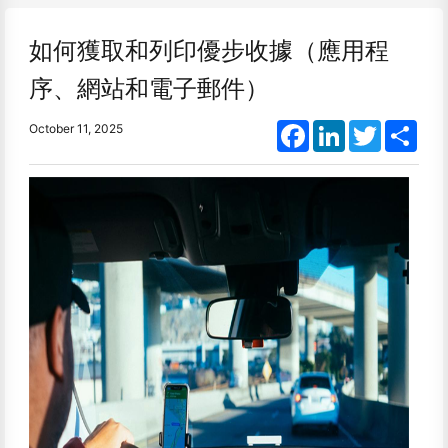
如何獲取和列印優步收據（應用程
序、網站和電子郵件）
Facebook
LinkedIn
Twitter
Shar
October 11, 2025