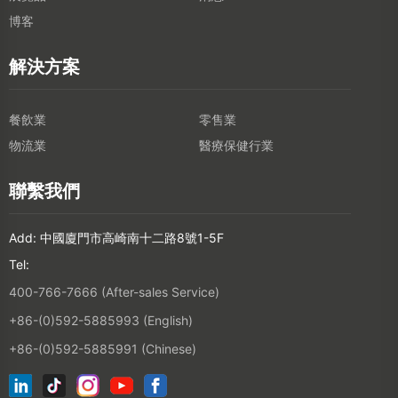
博客
解決方案
餐飲業
零售業
物流業
醫療保健行業
聯繫我們
Add: 中國廈門市高崎南十二路8號1-5F
Tel:
400-766-7666 (After-sales Service)
+86-(0)592-5885993 (English)
+86-(0)592-5885991 (Chinese)