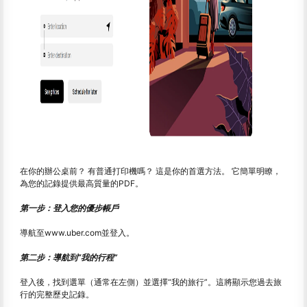
在你的辦公桌前？ 有普通打印機嗎？ 這是你的首選方法。 它簡單明瞭，
為您的記錄提供最高質量的PDF。
第一步：登入您的優步帳戶
導航至
www.uber.com
並登入。
第二步：導航到“我的行程”
登入後，找到選單（通常在左側）並選擇“我的旅行”。這將顯示您過去旅
行的完整歷史記錄。