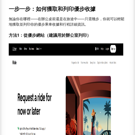
一步一步：如何獲取和列印優步收據
無論你在哪裡——在辦公桌前還是在旅途中——只需幾步，你就可以輕鬆
地獲取並列印你的優步乘車收據和行程詳細資訊。
方法1：從優步網站（建議用於辦公室列印）