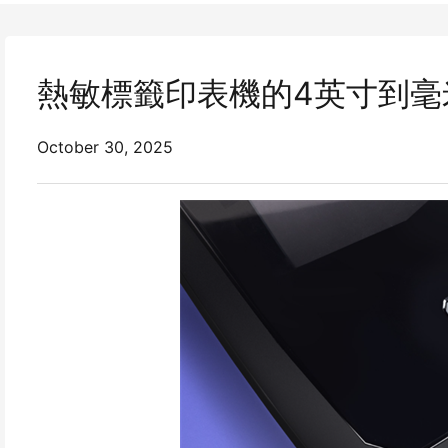
熱敏標籤印表機的4英寸到毫
October 30, 2025