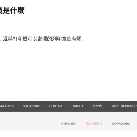
義是什麼
關，還與打印機可以處理的列印寬度有關。
。