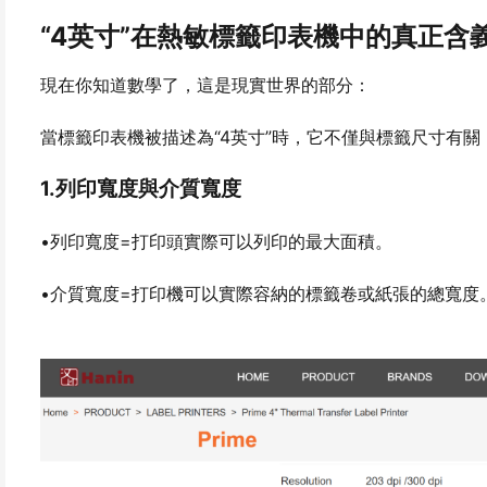
“4英寸”在熱敏標籤印表機中的真正含
現在你知道數學了，這是現實世界的部分：
當標籤印表機被描述為“4英寸”時，它不僅與標籤尺寸有
1.列印寬度與介質寬度
•列印寬度=打印頭實際可以列印的最大面積。
•介質寬度=打印機可以實際容納的標籤卷或紙張的總寬度