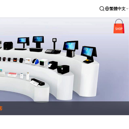
繁體中文
客